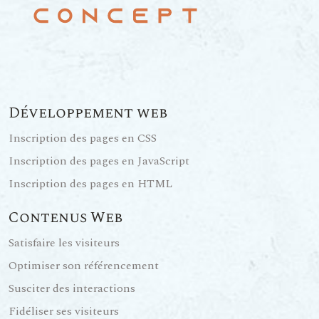
Développement web
Inscription des pages en CSS
Inscription des pages en JavaScript
Inscription des pages en HTML
Contenus Web
Satisfaire les visiteurs
Optimiser son référencement
Susciter des interactions
Fidéliser ses visiteurs