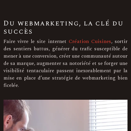
Du webmarketing, la clé du
succès
Faire vivre le site internet
Création Cuisines
, sortir
des sentiers battus, générer du trafic susceptible de
mener à une conversion, créer une communauté autour
de sa marque, augmenter sa notoriété et se forger une
visibilité tentaculaire passent inexorablement par la
mise en place d’une stratégie de webmarketing bien
ficelée.