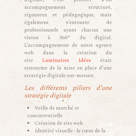
accompagnement structuré,
rigoureux et pédagogique, mais
également s’entourer de
professionnels ayant chacun une
vision à 360° du digital.
L’accompagnement de notre agence
web dans la création du
site
Luminaires Idées
était
synonyme de la mise en place d’une
stratégie digitale sur-mesure.
Les différents piliers d’une
stratégie digitale
Veille de marché et
concurrentielle
Création de site web
Identité visuelle : le cœur de la