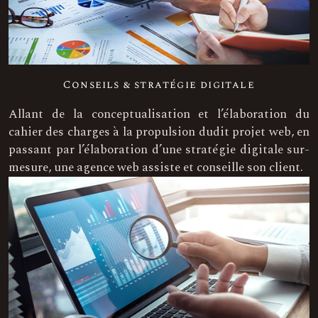
Conseils & stratégie digitale
Allant de la conceptualisation et l’élaboration du
cahier des charges à la propulsion dudit projet web, en
passant par l’élaboration d’une stratégie digitale sur-
mesure, une agence web assiste et conseille son client.