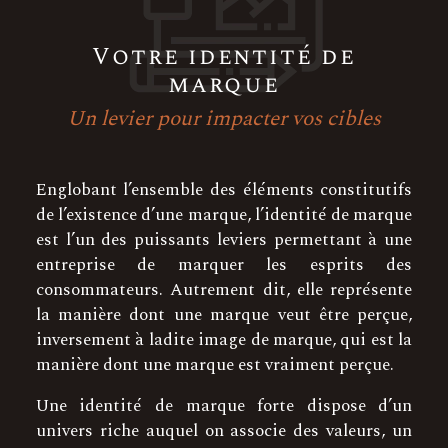
Votre identité de
marque
Un levier pour impacter vos cibles
Englobant l’ensemble des éléments constitutifs
de l’existence d’une marque, l’identité de marque
est l’un des puissants leviers permettant à une
entreprise de marquer les esprits des
consommateurs. Autrement dit, elle représente
la manière dont une marque veut être perçue,
inversement à ladite image de marque, qui est la
manière dont une marque est vraiment perçue.
Une identité de marque forte dispose d’un
univers riche auquel on associe des valeurs, un