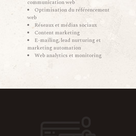
communication web
Optimisation du référencement
web
Réseaux et médias sociaux
Content marketing
E-mailing, lead nurturing et
marketing automation
Web analytics et monitoring