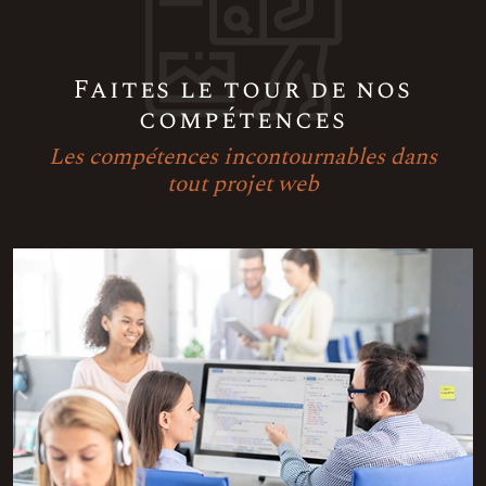
Faites le tour de nos
compétences
Les compétences incontournables dans
tout projet web