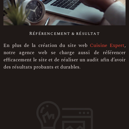
Référencement & résultat
En plus de la création du site web
Cuisine Expert
,
notre agence web se charge aussi de référencer
efficacement le site et de réaliser un audit afin d’avoir
des résultats probants et durables.