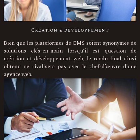
Création & développement
Bien que les plateformes de CMS soient synonymes de
solutions clés-en-main lorsqu’il est question de
création et développement web, le rendu final ainsi
obtenu ne rivalisera pas avec le chef-d’œuvre d’une
agence web.