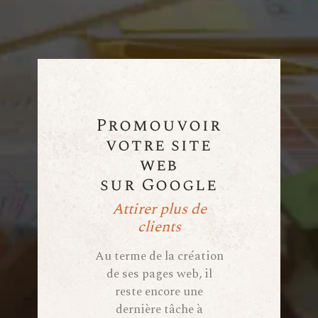
Promouvoir
votre site
web
sur Google
Attirer plus de
clients
Au terme de la création
de ses pages web, il
reste encore une
dernière tâche à